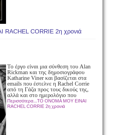
 RACHEL CORRIE 2η χρονιά
Το έργο είναι μια σύνθεση του Alan
Rickman και της
δημοσιογράφου
Katharine Viner και βασίζεται στα
emails
που έστελνε η Rachel Corrie
από τη Γάζα προς τους
δικούς
της,
αλλά και στο ημερολόγιο που
Περισσότερα...ΤΟ ΟΝΟΜΑ ΜΟΥ ΕΙΝΑΙ
RACHEL CORRIE 2η χρονιά