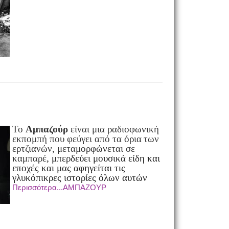
Το
Αμπαζούρ
είναι μια ραδιοφωνική
εκπομπή που φεύγει από τα όρια
των
ερτζιανών,
μεταμορφώνεται σε
καμπαρέ
, μπερδεύει μουσικά είδη
και
εποχές και μας αφηγείται τις
γλυκόπικρες ιστορίες όλων αυτών
Περισσότερα...ΑΜΠΑΖΟΥΡ