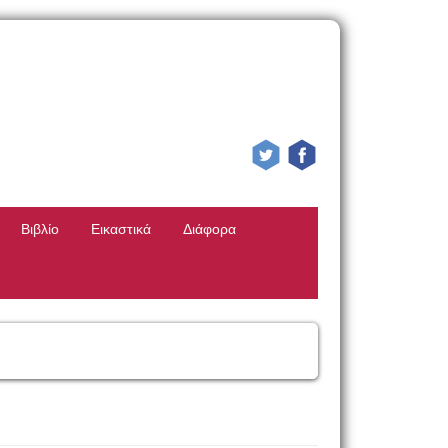
Βιβλίο
Εικαστικά
Διάφορα