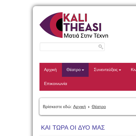
Αρχική
Θέατρο
Συνεντεύξεις
Κι
Επικοινωνία
Βρίσκεστε εδώ:
Αρχική
Θέατρο
ΚΑΙ ΤΩΡΑ ΟΙ ΔΥΟ ΜΑΣ