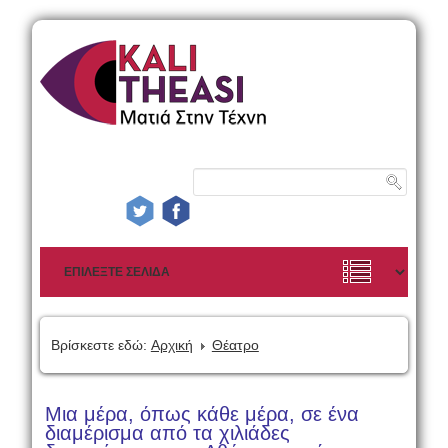
Βρίσκεστε εδώ:
Αρχική
Θέατρο
Μια μέρα, όπως κάθε μέρα, σε ένα
διαμέρισμα από τα χιλιάδες