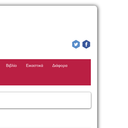
Βιβλίο
Εικαστικά
Διάφορα