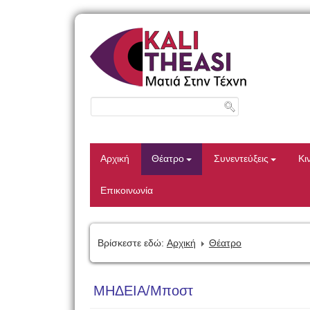
Αρχική
Θέατρο
Συνεντεύξεις
Κι
Επικοινωνία
Βρίσκεστε εδώ:
Αρχική
Θέατρο
ΜΗΔΕΙΑ/Μποστ