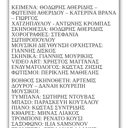
ΚΕΙΜΕΝΑ: ΘΟΔΩΡΗΣ ΑΘΕΡΙΔΗΣ –
ΦΩΤΕΙΝΗ ΑΘΕΡΙΔΟΥ – ΚΑΤΕΡΙΝΑ ΒΡΑΝΑ
– ΓΙΩΡΓΟΣ
ΧΑΤΖΗΠΑΥΛΟΥ - ΑΝΤΩΝΗΣ ΚΡΟΜΠΑΣ
ΣΚΗΝΟΘΕΣΙΑ: ΘΟΔΩΡΗΣ ΑΘΕΡΙΔΗΣ
ΧΟΡΟΓΡΑΦΙΕΣ: ΣΤΕΦΑΝΙΑ
ΣΩΤΗΡΟΠΟΥΛΟΥ
ΜΟΥΣΙΚΗ ΔΙΕΥΘΥΝΣΗ ΟΡΧΗΣΤΡΑΣ:
ΓΙΑΝΝΗΣ ΔΙΣΚΟΣ
ΣΚΗΝΙΚΑ: ΓΙΑΝΝΗΣ ΜΟΥΡΙΚΗΣ
VIDEO ART: ΧΡΗΣΤΟΣ ΜΑΓΓΑΝΑΣ
ΕΝΔΥΜΑΤΟΛΟΓΟΣ: ΚΩΣΤΑΣ ΖΗΣΗΣ
ΦΩΤΙΣΜΟΙ: ΠΕΡΙΚΛΗΣ ΜΑΘΙΕΛΗΣ
ΒΟΗΘΟΣ ΣΚΗΝΟΘΕΤΗ: ΑΡΤΕΜΙΣ
ΔΟΥΡΟΥ – ΔΑΝΑΗ ΚΟΥΡΕΠΗ
ΜΟΥΣΙΚΟΙ:
ΤΥΜΠΑΝΑ: ΣΩΤΗΡΗΣ ΝΤΟΥΒΑΣ
ΜΠΑΣΟ: ΠΑΡΑΣΚΕΥΗ ΚΟΥΤΑΛΟΥ
ΠΙΑΝΟ: ΚΩΣΤΑΣ ΣΥΝΤΡΙΔΗΣ
ΚΙΘΑΡΕΣ: ΜΗΝΑΣ ΛΙΑΚΟΣ
ΤΡΟΜΠΟΝΙ: ΡΕΝΑΤΟ ΚΟΥΣΙ
ΣΑΞΟΦΩΝΟ: ILIA SAMSONOV