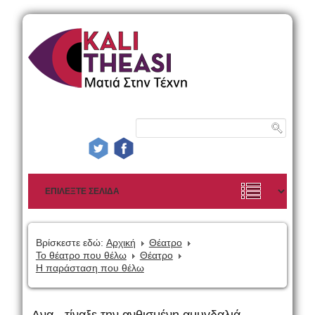
Βρίσκεστε εδώ:
Αρχική
Θέατρο
Το θέατρο που θέλω
Θέατρο
Η παράσταση που θέλω