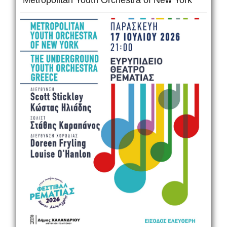
Metropolitan Youth Orchestra of New York