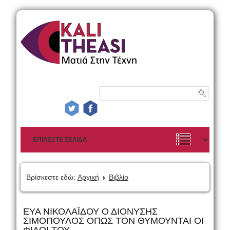
Βρίσκεστε εδώ:
Αρχική
Βιβλίο
ΕΥΑ ΝΙΚΟΛΑΪΔΟΥ Ο ΔΙΟΝΥΣΗΣ
ΣΙΜΟΠΟΥΛΟΣ ΟΠΩΣ ΤΟΝ ΘΥΜΟΥΝΤΑΙ ΟΙ