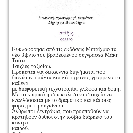
Κυκλοφόρησε από τις εκδόσεις Μεταίχμιο το
νέο βιβλίο του βραβευμένου συγγραφέα Μάκη
Τσίτα
Τσίχλες ταξιδίου.
Πρόκειται για δεκαεννιά διηγήματα, που
διανύουν τριάντα και κάτι χρόνια, γραμμένα το
καθένα
με διαφορετική τεχνοτροπία, γλώσσα και δομή.
Με το κωμικό ή σουρεαλιστικό στοιχείο να
εναλλάσσεται με το δραματικό και κάποιες
φορές με τη συγκίνηση.
Άνθρωποι-δεντράκια, που προσπαθούν να
κρατηθούν όρθιοι στην ισόβια διάρκεια του
κόντρα
καιρού.