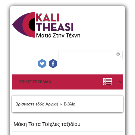
Βρίσκεστε εδώ:
Αρχική
Βιβλίο
Μάκη Τσίτα Τσίχλες ταξιδίου