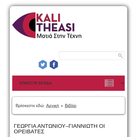
Βρίσκεστε εδώ:
Αρχική
Βιβλίο
ΓΕΩΡΓΙΑ ΑΝΤΩΝΙΟΥ–ΓΙΑΝΝΙΩΤΗ ΟΙ
ΟΡΕΙΒΑΤΕΣ