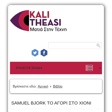
Βρίσκεστε εδώ:
Αρχική
Βιβλίο
SAMUEL BJORK ΤΟ ΑΓΟΡΙ ΣΤΟ ΧΙΟΝΙ