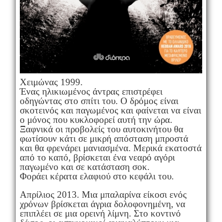
Χειμώνας 1999.
Ένας ηλικιωμένος άντρας επιστρέφει
οδηγώντας στο σπίτι του. Ο δρόμος είναι
σκοτεινός και παγωμένος και φαίνεται να είναι
ο μόνος που κυκλοφορεί αυτή την ώρα.
Ξαφνικά οι προβολείς του αυτοκινήτου θα
φωτίσουν κάτι σε μικρή απόσταση μπροστά
και θα φρενάρει μανιασμένα. Μερικά εκατοστά
από το καπό, βρίσκεται ένα νεαρό αγόρι
παγωμένο και σε κατάσταση σοκ.
Φοράει κέρατα ελαφιού στο κεφάλι του.
Απρίλιος 2013. Μια μπαλαρίνα είκοσι ενός
χρόνων βρίσκεται άγρια δολοφονημένη, να
επιπλέει σε μια ορεινή λίμνη. Στο κοντινό