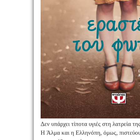
Δεν υπάρχει τίποτα υγιές στη λατρεία τη
H Άλμα και η Ελληνόπη, όμως, πιστεύου