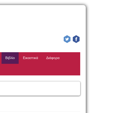
Βιβλίο
Εικαστικά
Διάφορα