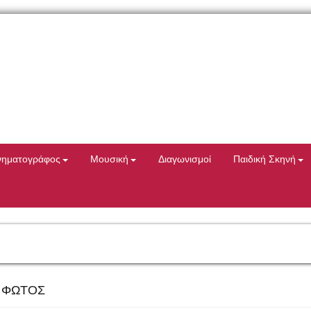
νηματογράφος
Μουσική
Διαγωνισμοί
Παιδική Σκηνή
 ΦΩΤΟΣ