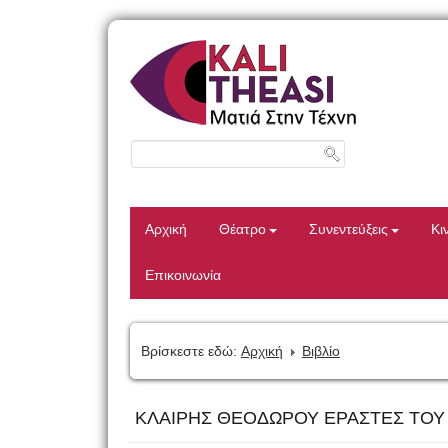
Αρχική
Θέατρο
Συνεντεύξεις
Κι
Επικοινωνία
Βρίσκεστε εδώ:
Αρχική
Βιβλίο
ΚΛΑΙΡΗΣ ΘΕΟΔΩΡΟΥ ΕΡΑΣΤΕΣ ΤΟΥ