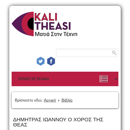
Βρίσκεστε εδώ:
Αρχική
Βιβλίο
ΔΗΜΗΤΡΑΣ ΙΩΑΝΝΟΥ Ο ΧΟΡΟΣ ΤΗΣ
ΘΕΑΣ