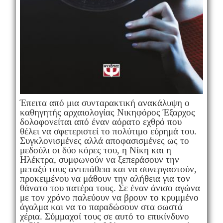
Έπειτα από μια συνταρακτική ανακάλυψη ο
καθηγητής αρχαιολογίας Νικηφόρος Έξαρχος
δολοφονείται από έναν αόρατο εχθρό που
θέλει να σφετεριστεί το πολύτιμο εύρημά του.
Συγκλονισμένες αλλά αποφασισμένες ως το
μεδούλι οι δύο κόρες του, η Νίκη και η
Ηλέκτρα, συμφωνούν να ξεπεράσουν την
μεταξύ τους αντιπάθεια και να συνεργαστούν,
προκειμένου να μάθουν την αλήθεια για τον
θάνατο του πατέρα τους. Σε έναν άνισο αγώνα
με τον χρόνο παλεύουν να βρουν το κρυμμένο
άγαλμα και να το παραδώσουν στα σωστά
χέρια. Σύμμαχοί τους σε αυτό το επικίνδυνο