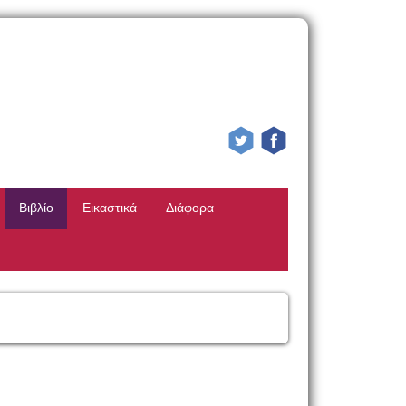
Βιβλίο
Εικαστικά
Διάφορα