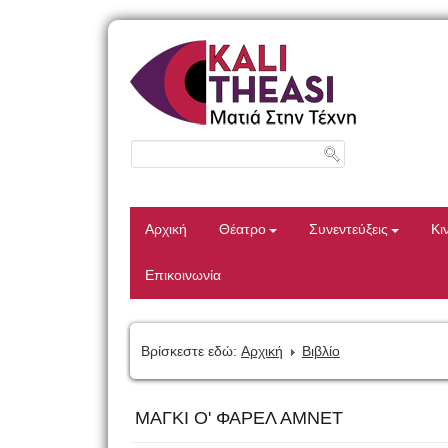
Αρχική
Θέατρο
Συνεντεύξεις
Κι
Επικοινωνία
Βρίσκεστε εδώ:
Αρχική
Βιβλίο
ΜΑΓΚΙ Ο' ΦΑΡΕΛ ΑΜΝΕΤ