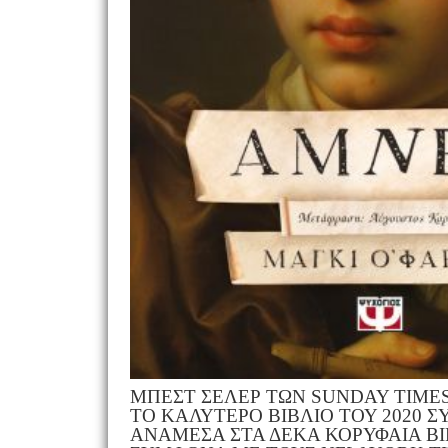
ΜΠΕΣΤ ΣΕΛΕΡ ΤΩΝ SUNDAY TIME
ΤΟ ΚΑΛΥΤΕΡΟ ΒΙΒΛΙΟ ΤΟΥ 2020 
ΑΝΑΜΕΣΑ ΣΤΑ ΔΕΚΑ ΚΟΡΥΦΑΙΑ ΒΙΒ