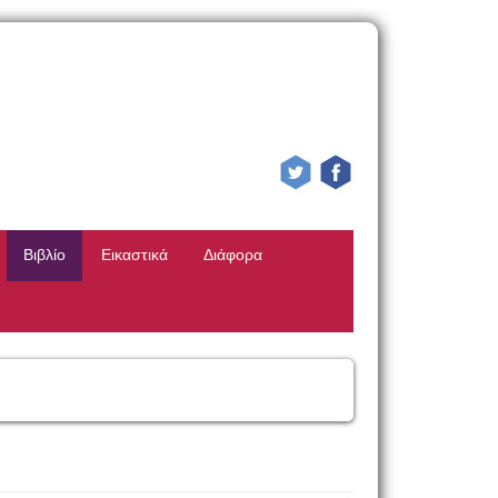
Βιβλίο
Εικαστικά
Διάφορα