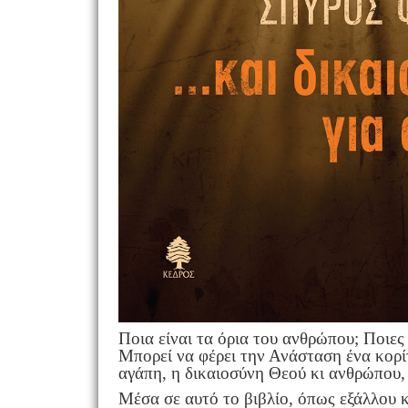
Ποια είναι τα όρια του ανθρώπου; Ποιες
Μπορεί να φέρει την Ανάσταση ένα κορί
αγάπη, η δικαιοσύνη Θεού κι ανθρώπου, 
Μέσα σε αυτό το βιβλίο, όπως εξάλλου κ