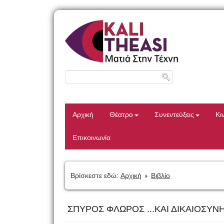
Αρχική
Θέατρο
Συνεντεύξεις
Κι
Επικοινωνία
Βρίσκεστε εδώ:
Αρχική
Βιβλίο
ΣΠΥΡΟΣ ΦΛΩΡΟΣ ...ΚΑΙ ΔΙΚΑΙΟΣΥΝΗ