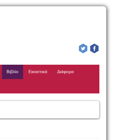
Βιβλίο
Εικαστικά
Διάφορα