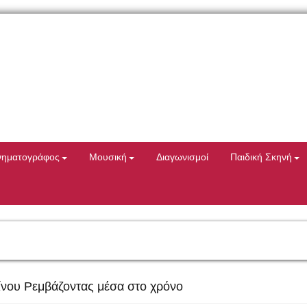
νηματογράφος
Μουσική
Διαγωνισμοί
Παιδική Σκηνή
νου Ρεμβάζοντας μέσα στο χρόνο