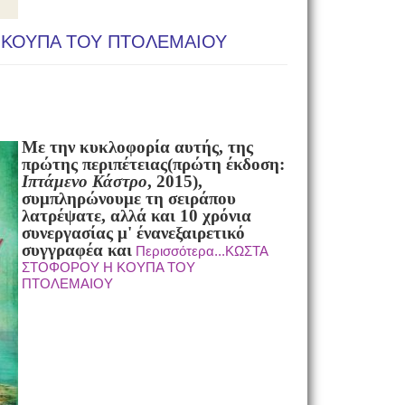
 ΚΟΥΠΑ ΤΟΥ ΠΤΟΛΕΜΑΙΟΥ
Με την κυκλοφορία αυτής, της
πρώτης περιπέτειας(πρώτη έκδοση:
Ιπτάμενο Κάστρο
, 2015),
συμπληρώνουμε τη σειράπου
λατρέψατε, αλλά και 10 χρόνια
συνεργασίας μ' ένανεξαιρετικό
συγγραφέα και
Περισσότερα...ΚΩΣΤΑ
ΣΤΟΦΟΡΟΥ Η ΚΟΥΠΑ ΤΟΥ
ΠΤΟΛΕΜΑΙΟΥ