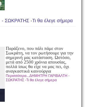
 ΣΩΚΡΑΤΗΣ -Τι θα έλεγε σήμερα
Παράξενο, που πάλι πάμε στον
Σωκράτη, να τον ρωτήσουμε για την
σημερινή μας κατάσταση. Ωστόσο,
μετά από 2500 χρόνια απουσίας,
πολλά ίσως θα είχε να μας πει, όχι
αναγκαστικά καινούργια
Περισσότερα...ΔΗΜΗΤΡΗ ΓΑΡΙΒΑΛΤΗ -
ΣΩΚΡΑΤΗΣ -Τι θα έλεγε σήμερα