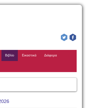
Βιβλίο
Εικαστικά
Διάφορα
2026