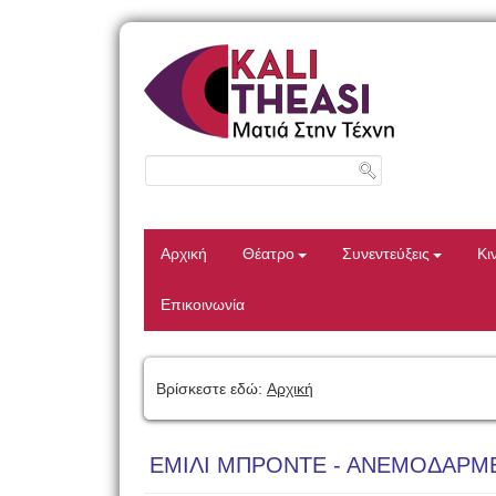
Αρχική
Θέατρο
Συνεντεύξεις
Κι
Επικοινωνία
Βρίσκεστε εδώ:
Αρχική
ΕΜΙΛΙ ΜΠΡΟΝΤΕ - ΑΝΕΜΟΔΑΡΜ