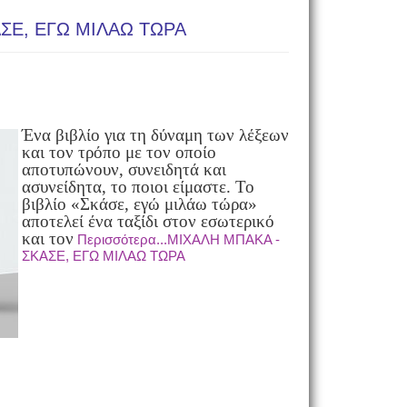
ΣΕ, ΕΓΩ ΜΙΛΑΩ ΤΩΡΑ
Ένα βιβλίο για τη δύναμη των λέξεων
και τον τρόπο με τον οποίο
αποτυπώνουν, συνειδητά και
ασυνείδητα, το ποιοι είμαστε. Το
βιβλίο «Σκάσε, εγώ μιλάω τώρα»
αποτελεί ένα ταξίδι στον εσωτερικό
και τον
Περισσότερα...ΜΙΧΑΛΗ ΜΠΑΚΑ -
ΣΚΑΣΕ, ΕΓΩ ΜΙΛΑΩ ΤΩΡΑ