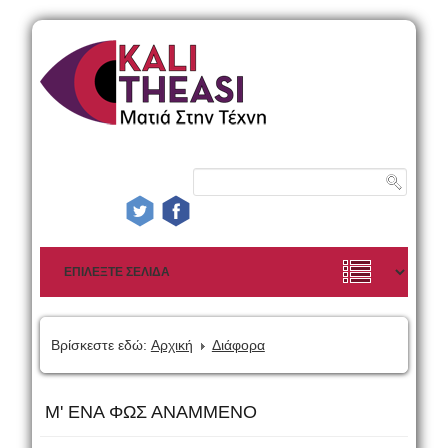
Βρίσκεστε εδώ:
Αρχική
Διάφορα
Μ' ΕΝΑ ΦΩΣ ΑΝΑΜΜΕΝΟ