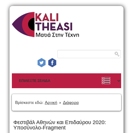
Βρίσκεστε εδώ:
Αρχική
Διάφορα
Φεστιβάλ Αθηνών και Επιδαύρου 2020:
Υποσύνολο-Fragment