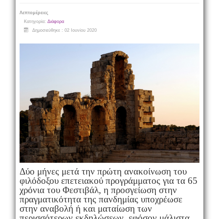
Λεπτομέρειες
Κατηγορία:
Διάφορα
Δημοσιεύθηκε : 02 Ιουνίου 2020
Δύο μήνες μετά την πρώτη ανακοίνωση του
φιλόδοξου επετειακού προγράμματος για τα 65
χρόνια του Φεστιβάλ, η προσγείωση στην
πραγματικότητα της πανδημίας υποχρέωσε
στην αναβολή ή και ματαίωση των
περισσότερων εκδηλώσεων, εφόσον μάλιστα