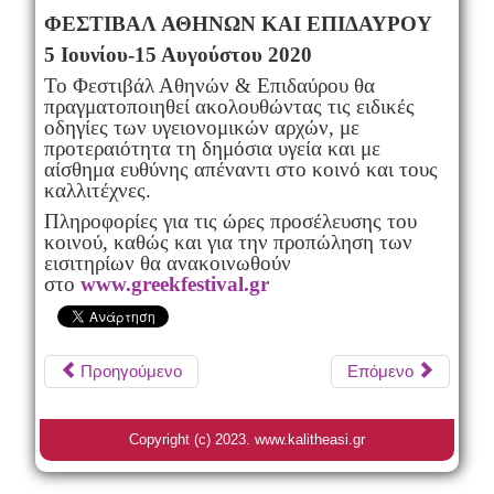
ΦΕΣΤΙΒΑΛ ΑΘΗΝΩΝ ΚΑΙ ΕΠΙΔΑΥΡΟΥ
5 Ιουνίου-15 Αυγούστου 2020
Το Φεστιβάλ Αθηνών & Επιδαύρου θα
πραγματοποιηθεί ακολουθώντας τις ειδικές
οδηγίες των υγειονομικών αρχών, με
προτεραιότητα τη δημόσια υγεία και με
αίσθημα ευθύνης απέναντι στο κοινό και τους
καλλιτέχνες.
Πληροφορίες για τις ώρες προσέλευσης του
κοινού, καθώς και για την προπώληση των
εισιτηρίων θα ανακοινωθούν
στο
www.greekfestival.gr
Προηγούμενο
Επόμενο
Copyright (c) 2023. www.kalitheasi.gr