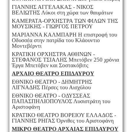
ΓΙΑΝΝΗΣ ΑΓΓΕΛΑΚΑΣ - ΝΙΚΟΣ
ΒΕΛΙΩΤΗΣ Λύκοι στη χώρα των θαυμάτων
ΚΑΜΕΡΑΤΑ-ΟΡΧΗΣΤΡΑ ΤΩΝ ΦΙΛΩΝ ΤΗΣ
ΜΟΥΣΙΚΗΣ - ΓΙΩΡΓΟΣ ΠΕΤΡΟΥ
ΜΑΡΙΑΝΝΑ ΚΑΛΜΠΑΡΗ Η επιστροφή του
Οδυσσέα στην πατρίδα του Κλάουντιο
Μοντεβέρντι
ΚΡΑΤΙΚΗ ΟΡΧΗΣΤΡΑ ΑΘΗΝΩΝ -
ΣΤΕΦΑΝΟΣ ΤΣΙΑΛΗΣ Μπετόβεν 250 χρόνια
Έργα Μπετόβεν και Σοστακόβιτς
ΑΡΧΑΙΟ ΘΕΑΤΡΟ ΕΠΙΔΑΥΡΟΥ
ΕΘΝΙΚΟ ΘΕΑΤΡΟ - ΔΗΜΗΤΡΗΣ
ΛΙΓΝΑΔΗΣ Πέρσες του Αισχύλου
ΕΘΝΙΚΟ ΘΕΑΤΡΟ - ΟΔΥΣΣΕΑΣ
ΠΑΠΑΣΠΗΛΙΟΠΟΥΛΟΣ Λυσιστράτη του
Αριστοφάνη
ΚΡΑΤΙΚΟ ΘΕΑΤΡΟ ΒΟΡΕΙΟΥ ΕΛΛΑΔΟΣ -
ΓΙΑΝΝΗΣ ΡΗΓΑΣ Όρνιθες του Αριστοφάνη
ΜΙΚΡΟ ΘΕΑΤΡΟ ΑΡΧΑΙΑΣ ΕΠΙΔΑΥΡΟΥ