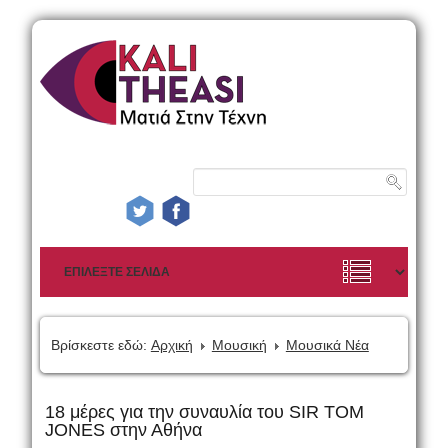
Βρίσκεστε εδώ:
Αρχική
Μουσική
Μουσικά Νέα
18 μέρες για την συναυλία του SIR TOM
JONES στην Αθήνα