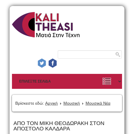
Βρίσκεστε εδώ:
Αρχική
Μουσική
Μουσικά Νέα
ΑΠΟ ΤΟΝ ΜΙΚΗ ΘΕΟΔΩΡΑΚΗ ΣΤΟΝ
ΑΠΟΣΤΟΛΟ ΚΑΛΔΑΡΑ