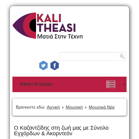
Βρίσκεστε εδώ:
Αρχική
Μουσική
Μουσικά Νέα
Ο Καζαντζίδης στη ζωή μας με Σύνολο
Εγχόρδων & Ακορντεόν