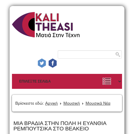
Βρίσκεστε εδώ:
Αρχική
Μουσική
Μουσικά Νέα
MIA ΒΡΑΔΙΑ ΣΤΗΝ ΠΟΛΗ Η ΕΥΑΝΘΙΑ
ΡΕΜΠΟΥΤΣΙΚΑ ΣΤΟ ΒΕΑΚΕΙΟ