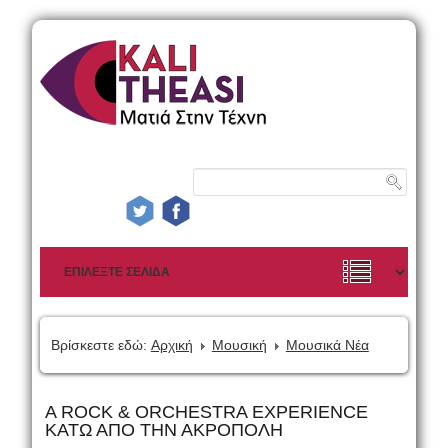
Βρίσκεστε εδώ:
Αρχική
Μουσική
Μουσικά Νέα
A ROCK & ORCHESTRA EXPERIENCE
ΚΑΤΩ ΑΠΟ ΤΗΝ ΑΚΡΟΠΟΛΗ