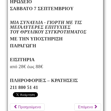
ΗΡΩΔΕΙΟ
ΣΑΒΒΑΤΟ
7
ΣΕΠΤΕΜΒΡΙΟΥ
ΜΙΑ ΣΥΝΑΥΛΙΑ - ΓΙΟΡΤΗ ΜΕ ΤΙΣ
ΜΕΓΑΛΥΤΕΡΕΣ ΕΠΙΤΥΧΙΕΣ
ΤΟΥ ΘΡΥΛΙΚΟΥ ΣΥΓΚΡΟΤΗΜΑΤΟΣ
ΜΕ ΤΗΝ ΥΠΟΣΤΗΡΙΞΗ
ΠΑΡΑΓΩΓΗ
ΕΙΣΙΤΗΡΙΑ
από 28€ έως 88€
ΠΛΗΡΟΦΟΡΙΕΣ – ΚΡΑΤΗΣΕΙΣ
211 800 51 41
Προηγούμενο
Επόμενο