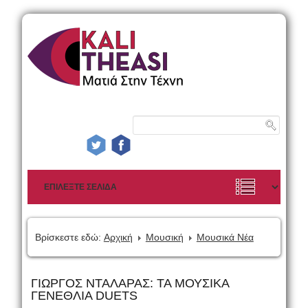
Βρίσκεστε εδώ:
Αρχική
Μουσική
Μουσικά Νέα
ΓΙΩΡΓΟΣ ΝΤΑΛΑΡΑΣ: ΤΑ ΜΟΥΣΙΚΑ
ΓΕΝΕΘΛΙΑ DUETS