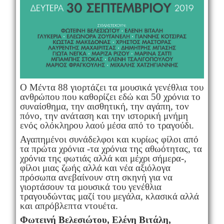
Ο Μέντα 88 γιορτάζει τα μουσικά γενέθλια του
ανθρώπου που καθορίζει εδώ και 50 χρόνια το
συναίσθημα, την αισθητική, την αγάπη, τον
πόνο, την ανάταση και την ιστορική μνήμη
ενός ολόκληρου λαού μέσα από το τραγούδι.
Αγαπημένοι συνάδελφοι και κυρίως φίλοι από
τα πρώτα χρόνια -τα χρόνια της αθωότητας, τα
χρόνια της φωτιάς αλλά και μέχρι σήμερα-,
φίλοι μιας ζωής αλλά και νέα αξιόλογα
πρόσωπα ανεβαίνουν στη σκηνή για να
γιορτάσουν τα μουσικά του γενέθλια
τραγουδώντας μαζί του μεγάλα, κλασικά αλλά
και απρόβλεπτα ντουέτα.
Φωτεινή
Βελεσιώτου, Ελένη Βιτάλη,