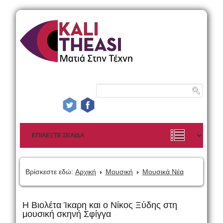
Βρίσκεστε εδώ:
Αρχική
Μουσική
Μουσικά Νέα
Η Βιολέτα Ίκαρη και ο Νίκος Ξύδης στη
μουσική σκηνή Σφίγγα