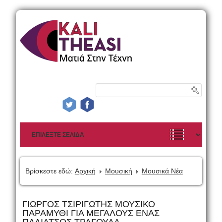
Βρίσκεστε εδώ:
Αρχική
Μουσική
Μουσικά Νέα
ΓΙΩΡΓΟΣ ΤΣΙΡΙΓΩΤΗΣ ΜΟΥΣΙΚΟ
ΠΑΡΑΜΥΘΙ ΓΙΑ ΜΕΓΑΛΟΥΣ ΕΝΑΣ