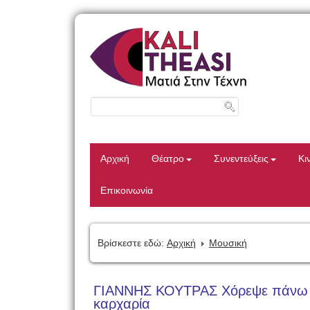
Αρχική
Θέατρο
Συνεντεύξεις
Κι
Επικοινωνία
Βρίσκεστε εδώ:
Αρχική
Μουσική
ΓΙΑΝΝΗΣ ΚΟΥΤΡΑΣ Χόρεψε πάνω σ
καρχαρία