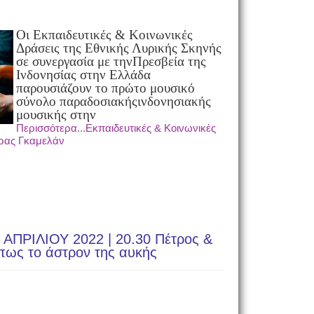
Οι Εκπαιδευτικές & Κοινωνικές
Δράσεις της Εθνικής Λυρικής Σκηνής
σε συνεργασία με την
Πρεσβεία της
Ινδονησίας στην Ελλάδα
παρουσιάζουν το πρώτο μουσικό
σύνολο παραδοσιακής
ινδονησιακής
μουσικής στην
Περισσότερα...Εκπαιδευτικές & Κοινωνικές
ρας Γκαμελάν
ΑΠΡΙΛΙΟΥ 2022 | 20.30 Πέτρος &
ως το άστρον της αυκής