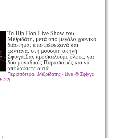
Το Hip Hop Live Show του
Μιθριδάτη, μετά από μεγάλο χρονικό
διάστημα, επιστρέφει
ξανά και
ζωντανά, στη μουσική σκηνή
Σφίγγα.
Σας προσκαλούμε όλους, για
δύο μοναδικές Παρασκευές και να
απολαύσετε αυτά
Περισσότερα...Μιθριδάτης - Live @ Σφίγγα
5-22]