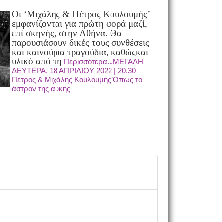
Οι ‘Μιχάλης & Πέτρος Κουλουμής’
εμφανίζονται για πρώτη φορά μαζί,
επί σκηνής, στην Αθήνα.
Θα
παρουσιάσουν δικές τους συνθέσεις
και καινούρια τραγούδια, καθώς
και
υλικό από τη
Περισσότερα...ΜΕΓΑΛΗ
ΔΕΥΤΕΡΑ, 18 ΑΠΡΙΛΙΟΥ 2022 | 20.30
Πέτρος & Μιχάλης Κουλουμής Όπως το
άστρον της αυκής