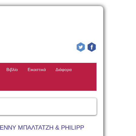
Βιβλίο
Εικαστικά
Διάφορα
ΕΝΝΥ ΜΠΑΛΤΑΤΖΗ & PHILIPP