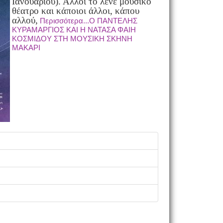
Ιανουαρίου). Άλλοι το λένε μουσικό
θέατρο και κάποιοι άλλοι, κάπου
αλλού,
Περισσότερα...Ο ΠΑΝΤΕΛΗΣ
ΚΥΡΑΜΑΡΓΙΟΣ ΚΑΙ Η ΝΑΤΑΣΑ ΦΑΙΗ
ΚΟΣΜΙΔΟΥ ΣΤΗ ΜΟΥΣΙΚΗ ΣΚΗΝΗ
ΜΑΚΑΡΙ