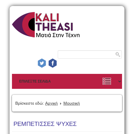
Βρίσκεστε εδώ:
Αρχική
Μουσική
ΡΕΜΠΕΤΙΣΣΕΣ ΨΥΧΕΣ