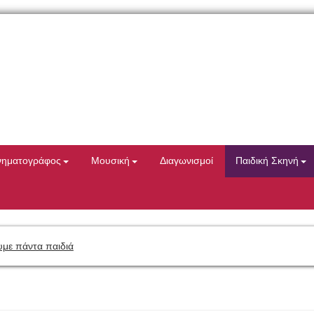
νηματογράφος
Μουσική
Διαγωνισμοί
Παιδική Σκηνή
με πάντα παιδιά