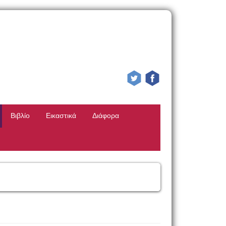
Βιβλίο
Εικαστικά
Διάφορα