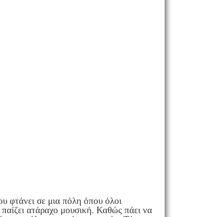
ου φτάνει σε μια πόλη όπου όλοι
 παίζει ατάραχο μουσική. Καθώς πάει να