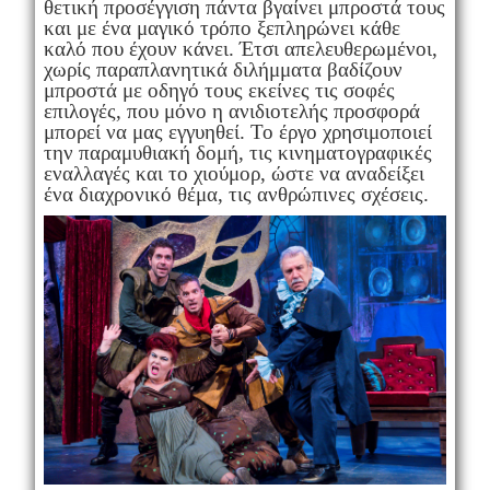
θετική προσέγγιση πάντα βγαίνει μπροστά τους
και με ένα μαγικό τρόπο ξεπληρώνει κάθε
καλό που έχουν κάνει. Έτσι απελευθερωμένοι,
χωρίς παραπλανητικά διλήμματα βαδίζουν
μπροστά με οδηγό τους εκείνες τις σοφές
επιλογές, που μόνο η ανιδιοτελής προσφορά
μπορεί να μας εγγυηθεί. Το έργο χρησιμοποιεί
την παραμυθιακή δομή, τις κινηματογραφικές
εναλλαγές και το χιούμορ, ώστε να αναδείξει
ένα διαχρονικό θέμα, τις ανθρώπινες σχέσεις.