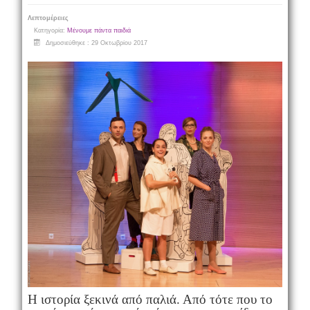
Λεπτομέρειες
Κατηγορία:
Μένουμε πάντα παιδιά
Δημοσιεύθηκε : 29 Οκτωβρίου 2017
Η ιστορία ξεκινά από παλιά. Από τότε που το