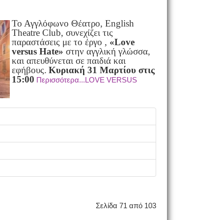
Το Αγγλόφωνο Θέατρο, English
Theatre Club, συνεχίζει τις
παραστάσεις με το έργο ,
«Love
versus Hate»
στην αγγλική γλώσσα,
και απευθύνεται σε παιδιά και
εφήβους.
Κυριακή 31 Μαρτίου στις
15:00
Περισσότερα...LOVE VERSUS
Σελίδα 71 από 103