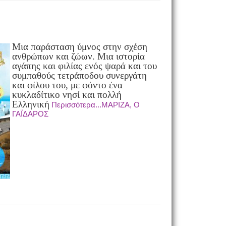
Μια παράσταση ύμνος στην σχέση
ανθρώπων και ζώων. Μια ιστορία
αγάπης και φιλίας ενός ψαρά και του
συμπαθούς τετράποδου συνεργάτη
και φίλου του, με φόντο ένα
κυκλαδίτικο νησί και πολλή
Ελληνική
Περισσότερα...ΜΑΡΙΖΑ, Ο
ΓΑΪΔΑΡΟΣ