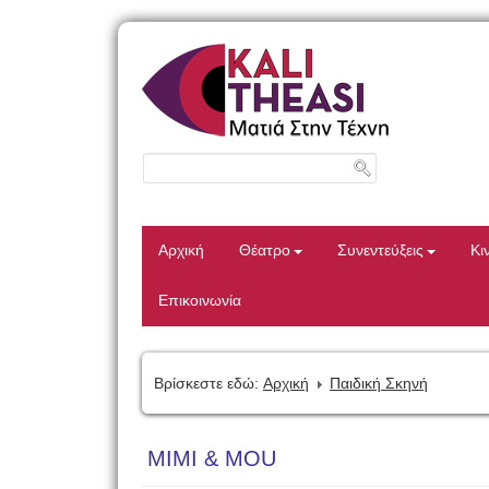
Αρχική
Θέατρο
Συνεντεύξεις
Κι
Επικοινωνία
Βρίσκεστε εδώ:
Αρχική
Παιδική Σκηνή
MIMI & MOU