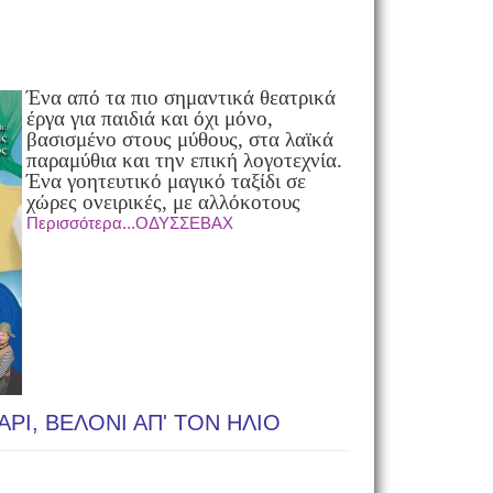
Ένα από τα πιο σημαντικά θεατρικά
έργα για παιδιά και όχι μόνο,
βασισμένο στους μύθους, στα λαϊκά
παραμύθια και την επική λογοτεχνία.
Ένα γοητευτικό μαγικό ταξίδι σε
χώρες ονειρικές, με αλλόκοτους
Περισσότερα...ΟΔΥΣΣΕΒΑΧ
ΑΡΙ, ΒΕΛΟΝΙ ΑΠ' ΤΟΝ ΗΛΙΟ