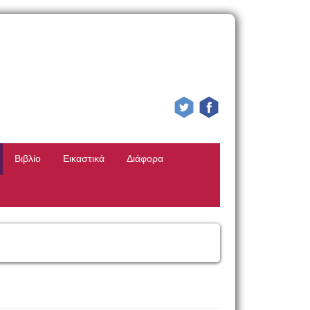
Βιβλίο
Εικαστικά
Διάφορα