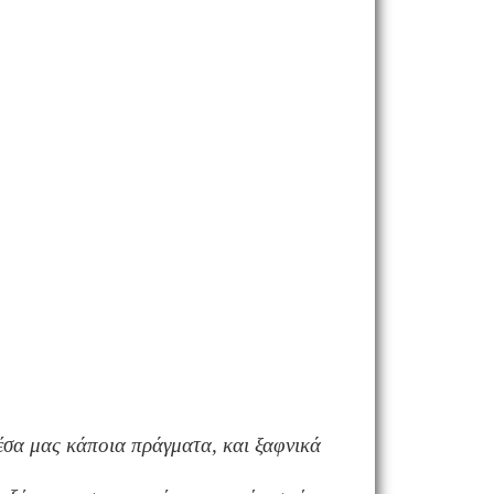
 μέσα μας κάποια πράγματα, και ξαφνικά