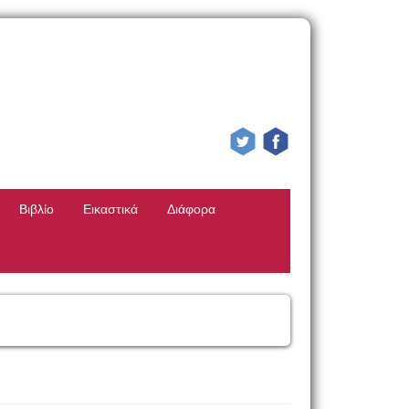
Βιβλίο
Εικαστικά
Διάφορα