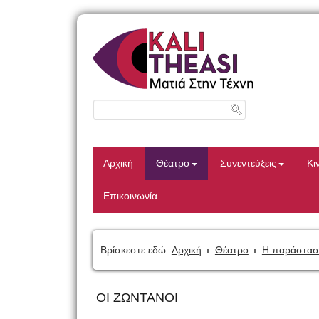
Αρχική
Θέατρο
Συνεντεύξεις
Κι
Επικοινωνία
Βρίσκεστε εδώ:
Αρχική
Θέατρο
Η παράστασ
ΟΙ ΖΩΝΤΑΝΟΙ