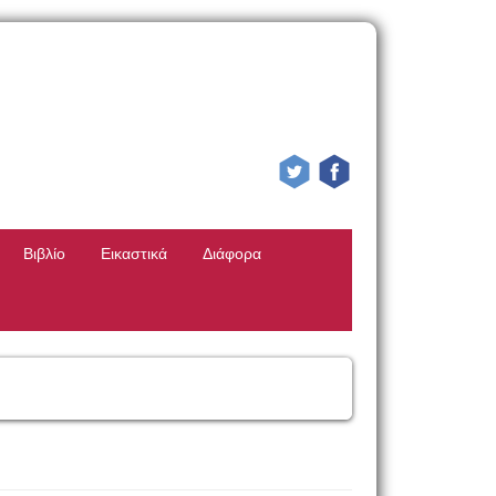
Βιβλίο
Εικαστικά
Διάφορα