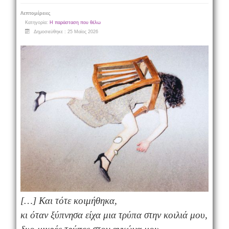
Λεπτομέρειες
Κατηγορία:
Η παράσταση που θέλω
Δημοσιεύθηκε : 25 Μαϊος 2026
[…] Και τότε κοιμήθηκα,
κι όταν ξύπνησα είχα μια τρύπα στην κοιλιά μου,