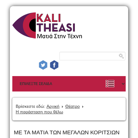
Βρίσκεστε εδώ:
Αρχική
Θέατρο
Η παράσταση που θέλω
ΜΕ ΤΑ ΜΑΤΙΑ ΤΩΝ ΜΕΓΑΛΩΝ ΚΟΡΙΤΣΙΩΝ