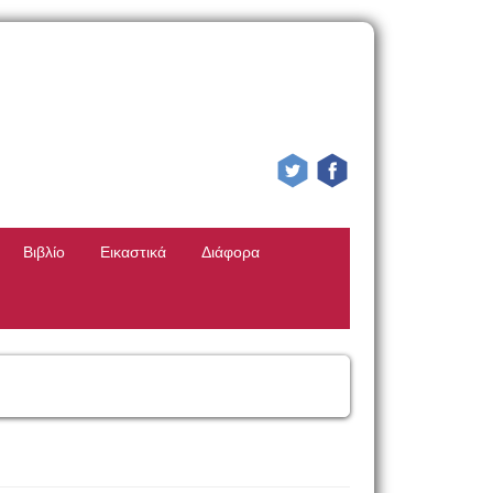
Βιβλίο
Εικαστικά
Διάφορα