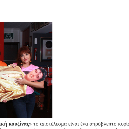
ική κουζίνας»
το αποτέλεσμα είναι ένα απρόβλεπτο κυρί