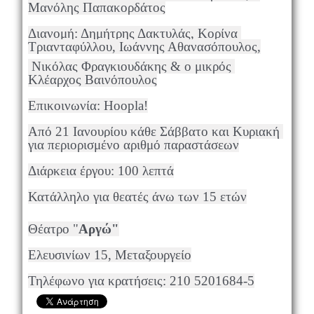
Μανόλης Παπακορδάτος
Διανομή: Δημήτρης Δακτυλάς, Κορίνα 
Τριανταφύλλου, Ιωάννης Αθανασόπουλος,
 Νικόλας Φραγκιουδάκης & ο μικρός 
Κλέαρχος Βαινόπουλος
Επικοινωνία: Hoopla!
Από 21 Ιανουρίου κάθε Σάββατο και Κυριακή 
για περιορισμένο αριθμό παραστάσεων
Διάρκεια έργου: 100 λεπτά
Κατάλληλο για θεατές άνω των 15 ετών
Θέατρο "
Αργώ"
Ελευσινίων 15, Μεταξουργείο
Τηλέφωνο για κρατήσεις: 210 5201684-5