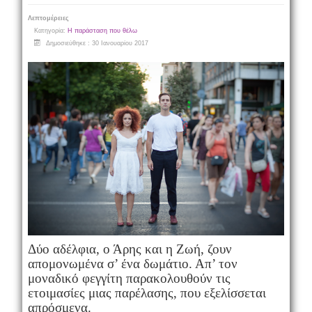
Λεπτομέρειες
Κατηγορία:
Η παράσταση που θέλω
Δημοσιεύθηκε : 30 Ιανουαρίου 2017
Δύο αδέλφια, ο Άρης και η Ζωή, ζουν
απομονωμένα σ’ ένα δωμάτιο. Απ’ τον
μοναδικό φεγγίτη παρακολουθούν τις
ετοιμασίες μιας παρέλασης, που εξελίσσεται
απρόσμενα.