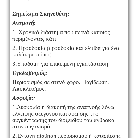
Σημείωμα Σκηνοθέτη:
Αναμονή:
1. Χρονικό διάστημα που περνά κάποιος
περιμένοντας κάτι
2. Προσδοκία (προσδοκία και ελπίδα για ένα
καλύτερο αύριο)
3.Υποδομή για επικείμενη εγκατάσταση
Εγκλωβισμός:
Περιορισμός σε στενό χώρο. Παγίδευση.
Αποκλεισμός.
Ασφυξία:
1.Δυσκολία ή διακοπή της αναπνοής λόγω
έλλειψης οξυγόνου και αύξησης της
συγκέντρωσης του διοξειδίου του άνθρακα
στον οργανισμό.
2.Έντονη αίσθηση περιορισμού ή καταπίεσης