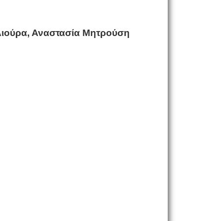
λιούρα, Αναστασία Μητρούση