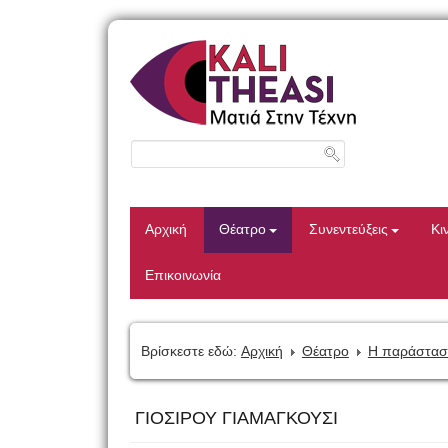
Αρχική
Θέατρο
Συνεντεύξεις
Κι
Επικοινωνία
Βρίσκεστε εδώ:
Αρχική
Θέατρο
Η παράστασ
ΓΙΟΣΙΡΟΥ ΓΙΑΜΑΓΚΟΥΣΙ