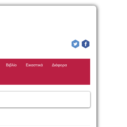
Βιβλίο
Εικαστικά
Διάφορα