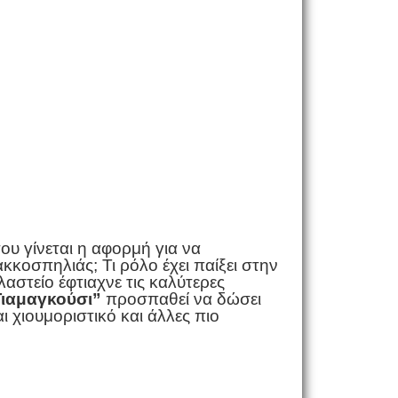
ου γίνεται η αφορμή για να
κκοσπηλιάς; Τι ρόλο έχει παίξει στην
στείο έφτιαχνε τις καλύτερες
Γιαμαγκούσι”
προσπαθεί να δώσει
 χιουμοριστικό και άλλες πιο