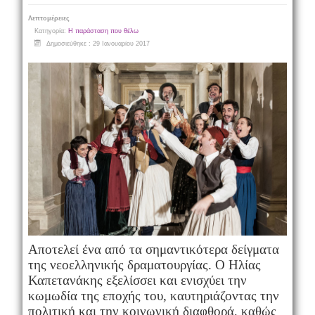
Λεπτομέρειες
Κατηγορία:
Η παράσταση που θέλω
Δημοσιεύθηκε : 29 Ιανουαρίου 2017
Αποτελεί ένα από τα σημαντικότερα δείγματα
της νεοελληνικής δραματουργίας. Ο Ηλίας
Καπετανάκης εξελίσσει και ενισχύει την
κωμωδία της εποχής του, καυτηριάζοντας την
πολιτική και την κοινωνική διαφθορά, καθώς