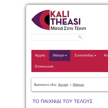
Αρχική
Θέατρο
Συνεντεύξεις
Κι
Επικοινωνία
Βρίσκεστε εδώ:
Αρχική
Θέατρο
ΤΟ ΠΑΙΧΝΙΔΙ ΤΟΥ ΤΕΛΟΥΣ