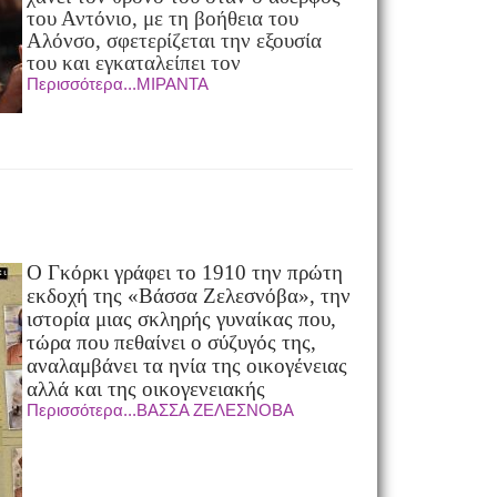
του Αντόνιο, με τη βοήθεια του
Αλόνσο, σφετερίζεται την εξουσία
του και εγκαταλείπει τον
Περισσότερα...ΜΙΡΑΝΤΑ
Ο Γκόρκι γράφει το 1910 την πρώτη
εκδοχή της «Βάσσα Ζελεσνόβα», την
ιστορία μιας σκληρής γυναίκας που,
τώρα που πεθαίνει ο σύζυγός της,
αναλαμβάνει τα ηνία της οικογένειας
αλλά και της οικογενειακής
Περισσότερα...ΒΑΣΣΑ ΖΕΛΕΣΝΟΒΑ