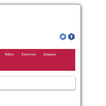
Βιβλίο
Εικαστικά
Διάφορα