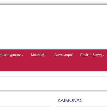
νηματογράφος
Μουσική
Διαγωνισμοί
Παιδική Σκηνή
ΔΑΙΜΟΝΑΣ