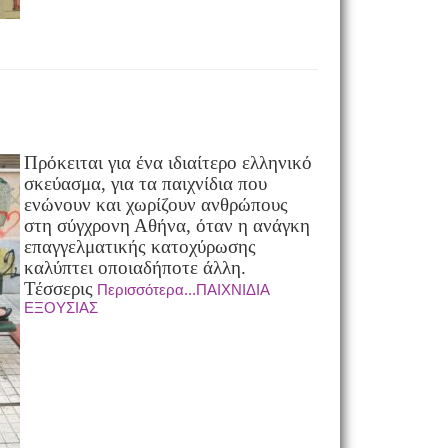
Πρόκειται για ένα ιδιαίτερο ελληνικό
σκεύασμα, για τα παιχνίδια που
ενώνουν και χωρίζουν ανθρώπους
στη σύγχρονη Αθήνα, όταν η ανάγκη
επαγγελματικής κατοχύρωσης
καλύπτει οποιαδήποτε άλλη.
Τέσσερις
Περισσότερα...ΠΑΙΧΝΙΔΙΑ
ΕΞΟΥΣΙΑΣ