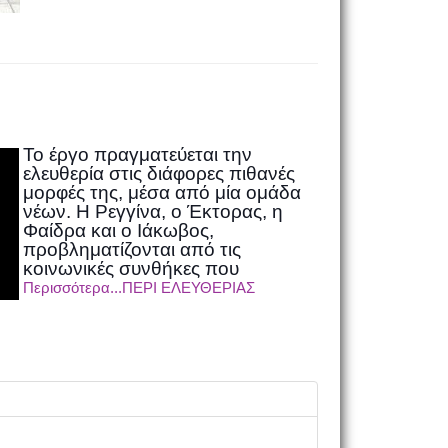
Το έργο πραγματεύεται την
ελευθερία στις διάφορες πιθανές
μορφές της, μέσα από μία ομάδα
νέων. Η Ρεγγίνα, ο Έκτορας, η
Φαίδρα και ο Ιάκωβος,
προβληματίζονται από τις
κοινωνικές συνθήκες που
Περισσότερα...ΠΕΡΙ ΕΛΕΥΘΕΡΙΑΣ