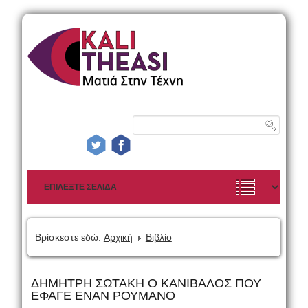
Βρίσκεστε εδώ:
Αρχική
Βιβλίο
ΔΗΜΗΤΡΗ ΣΩΤΑΚΗ Ο ΚΑΝΙΒΑΛΟΣ ΠΟΥ
ΕΦΑΓΕ ΕΝΑΝ ΡΟΥΜΑΝΟ