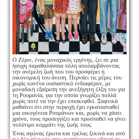
Ο Ζέριν, ένας μοναχικός εργένης, ζει σε μια
ήσυχη παραθαλάσσια πόλη απολαμβάνοντας
την ανέμελη ζωή που του προσφέρει η
οικονομική του άνεση. Περνάει τις μέρες του
χωρίς κανένα ουσιαστικό ενδιαφέρον, με
μοναδική εξαίρεση την ανεξήγητη έλξη του για
τη Ρουμανία, για την οποία γνωρίζει πολλά
χωρίς ποτέ να την έχει επισκεφθεί. Ξαφνικά
μαθαίνει ότι στην περιοχή έχει εγκατασταθεί
μια οικογένεια Ρουμάνων και, χωρίς να χάσει
χρόνο, τους προσεγγίζει και προσπαθεί να γίνει
πολύτιμο κομμάτι της ζωής τους.
Ένας αγώνας έρωτα και τρέλας ξεκινά και από