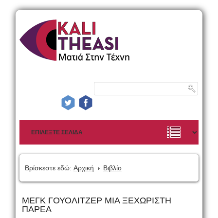
Βρίσκεστε εδώ:
Αρχική
Βιβλίο
ΜΕΓΚ ΓΟΥΟΛΙΤΖΕΡ ΜΙΑ ΞΕΧΩΡΙΣΤΗ
ΠΑΡΕΑ