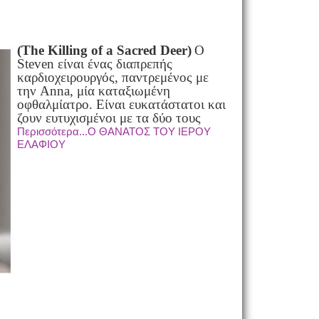
(The Killing of a Sacred Deer)
Ο
Steven είναι ένας διαπρεπής
καρδιοχειρουργός, παντρεμένος με
την Anna, μία καταξιωμένη
οφθαλμίατρο. Είναι ευκατάστατοι και
ζουν ευτυχισμένοι με τα δύο τους
Περισσότερα...Ο ΘΑΝΑΤΟΣ ΤΟΥ ΙΕΡΟΥ
ΕΛΑΦΙΟΥ