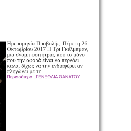
Ημερομηνία Προβολής: Πέμπτη 26
Οκτωβρίου 2017
Η Τρι Γκέλμπμαν,
μια σνομπ φοιτήτρια, που το μόνο
που την αφορά είναι να περνάει
καλά, δίχως να την ενδιαφέρει αν
πληγώνει με τη
Περισσότερα...ΓΕΝΕΘΛΙΑ ΘΑΝΑΤΟΥ