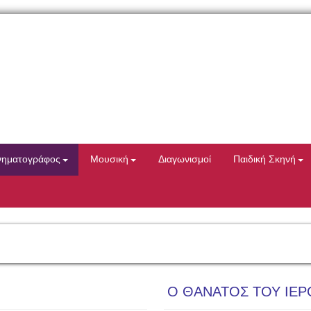
νηματογράφος
Μουσική
Διαγωνισμοί
Παιδική Σκηνή
Ο ΘΑΝΑΤΟΣ ΤΟΥ ΙΕΡ