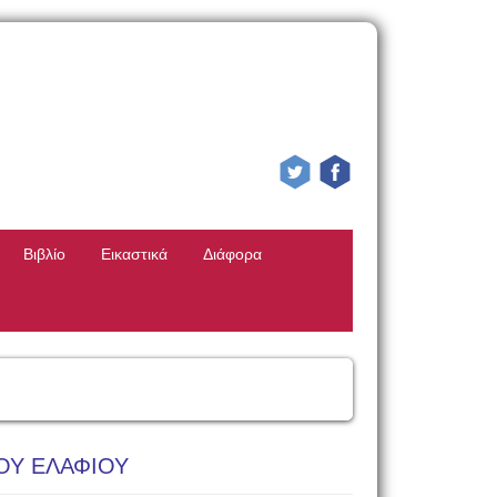
Βιβλίο
Εικαστικά
Διάφορα
ΟΥ ΕΛΑΦΙΟΥ