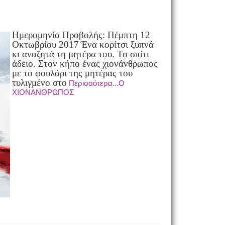
Ημερομηνία Προβολής: Πέμπτη 12
Οκτωβρίου 2017
Ένα κορίτσι ξυπνά
κι αναζητά τη μητέρα του. Το σπίτι
άδειο. Στον κήπο ένας χιονάνθρωπος
με το φουλάρι της μητέρας του
τυλιγμένο στο
Περισσότερα...Ο
ΧΙΟΝΑΝΘΡΩΠΟΣ