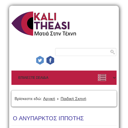
Βρίσκεστε εδώ:
Αρχική
Παιδική Σκηνή
Ο ΑΝΥΠΑΡΚΤΟΣ ΙΠΠΟΤΗΣ