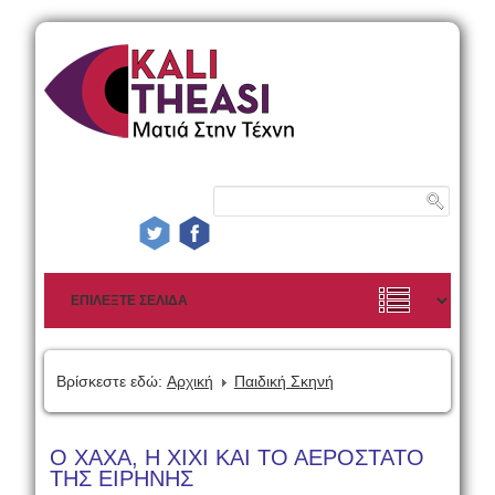
Βρίσκεστε εδώ:
Αρχική
Παιδική Σκηνή
Ο ΧΑΧΑ, Η ΧΙΧΙ ΚΑΙ ΤΟ ΑΕΡΟΣΤΑΤΟ
ΤΗΣ ΕΙΡΗΝΗΣ