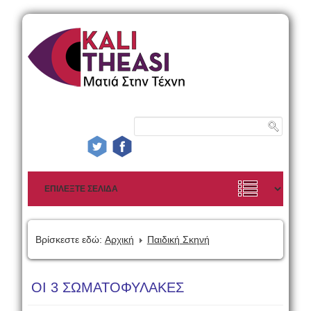
Βρίσκεστε εδώ:
Αρχική
Παιδική Σκηνή
ΟΙ 3 ΣΩΜΑΤΟΦΥΛΑΚΕΣ