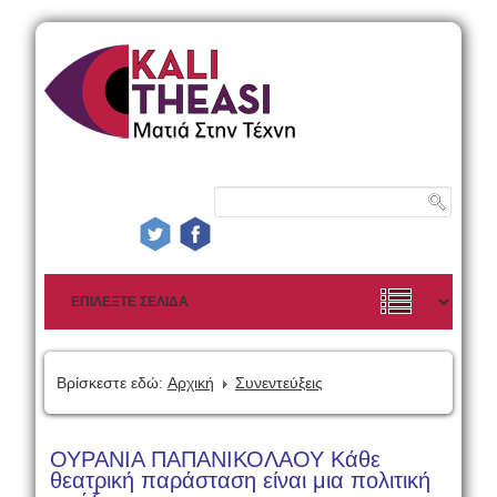
Βρίσκεστε εδώ:
Αρχική
Συνεντεύξεις
ΟΥΡΑΝΙΑ ΠΑΠΑΝΙΚΟΛΑΟΥ Κάθε
θεατρική παράσταση είναι μια πολιτική