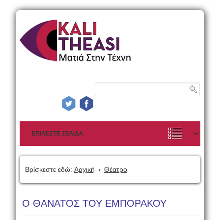
Βρίσκεστε εδώ:
Αρχική
Θέατρο
Ο ΘΑΝΑΤΟΣ ΤΟΥ ΕΜΠΟΡΑΚΟΥ